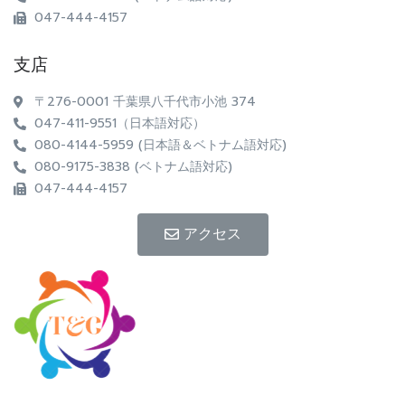
047-444-4157
支店
〒276-0001 千葉県八千代市小池 374
047-411-9551（日本語対応）
080-4144-5959 (日本語＆ベトナム語対応)
080-9175-3838 (ベトナム語対応)
047-444-4157
アクセス