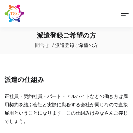
派遣登録ご希望の方
問合せ
派遣登録ご希望の方
派遣の仕組み
正社員・契約社員・パート・アルバイトなどの働き方は雇
用契約を結ぶ会社と実際に勤務する会社が同じなので直接
雇用ということになります。この仕組みはみなさんご存じ
でしょう。