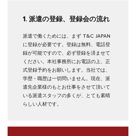
1. 派遣の登録、登録会の流れ
派遣で働くためには、まず T&C JAPAN
に登録が必要です。登録は無料、電話登
録が可能ですので、必ず登録を済ませて
ください。本社事務所にお電話の上、正
式登録予約をお願いします。当社では、
学歴・職歴は一切問いません。現在、派
遣先企業様のもとお仕事をさせて頂いて
いる派遣スタッフの多くが、とても素晴
らしい人材です。