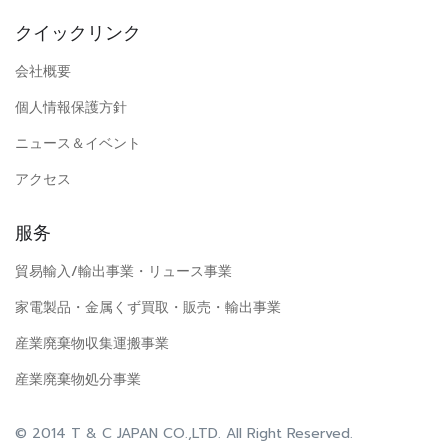
クイックリンク
会社概要
個人情報保護方針
ニュース＆イベント
アクセス
服务
貿易輸入/輸出事業・リュース事業
家電製品・金属くず買取・販売・輸出事業
産業廃棄物収集運搬事業
産業廃棄物処分事業
© 2014 T & C JAPAN CO.,LTD. All Right Reserved.