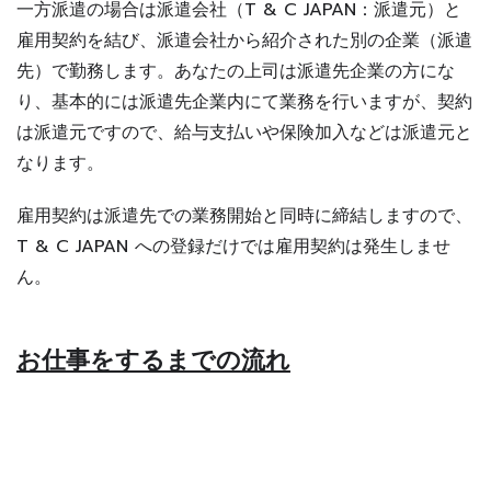
一方派遣の場合は派遣会社（T & C JAPAN：派遣元）と
雇用契約を結び、派遣会社から紹介された別の企業（派遣
先）で勤務します。あなたの上司は派遣先企業の方にな
り、基本的には派遣先企業内にて業務を行いますが、契約
は派遣元ですので、給与支払いや保険加入などは派遣元と
なります。
雇用契約は派遣先での業務開始と同時に締結しますので、
T & C JAPAN への登録だけでは雇用契約は発生しませ
ん。
お仕事をするまでの流れ