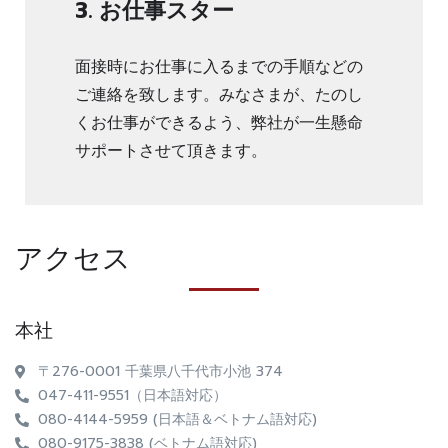
3. お仕事スター
面接時にお仕事に入るまでの手順などの
ご連絡を致します。みなさまが、たのし
くお仕事ができるよう、弊社が一生懸命
サポートさせて頂きます。
アクセス
本社
〒276-0001 千葉県八千代市小池 374
047-411-9551（日本語対応）
080-4144-5959 (日本語＆ベトナム語対応)
080-9175-3838 (ベトナム語対応)